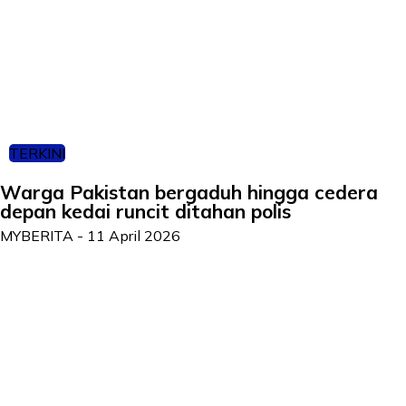
TERKINI
Warga Pakistan bergaduh hingga cedera
depan kedai runcit ditahan polis
MYBERITA
-
11 April 2026