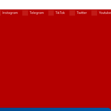
Instagram
Telegram
TikTok
Twitter
Youtube