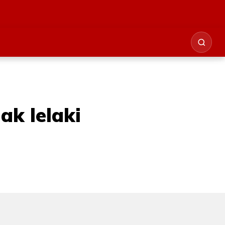
ak lelaki