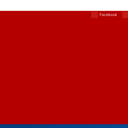
Facebook