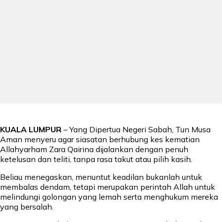
KUALA LUMPUR
– Yang Dipertua Negeri Sabah, Tun Musa
Aman menyeru agar siasatan berhubung kes kematian
Allahyarham Zara Qairina dijalankan dengan penuh
ketelusan dan teliti, tanpa rasa takut atau pilih kasih.
Beliau menegaskan, menuntut keadilan bukanlah untuk
membalas dendam, tetapi merupakan perintah Allah untuk
melindungi golongan yang lemah serta menghukum mereka
yang bersalah.