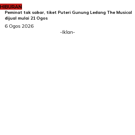
HIBURAN
Peminat tak sabar, tiket Puteri Gunung Ledang The Musical
dijual mulai 21 Ogos
6 Ogos 2026
-Iklan-