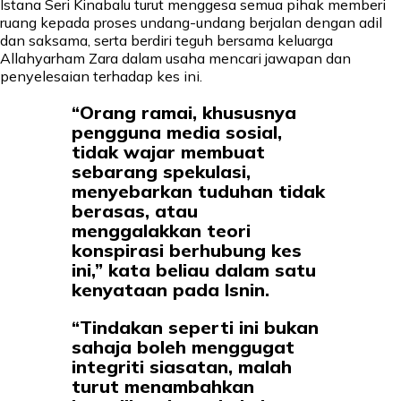
Istana Seri Kinabalu turut menggesa semua pihak memberi
ruang kepada proses undang-undang berjalan dengan adil
dan saksama, serta berdiri teguh bersama keluarga
Allahyarham Zara dalam usaha mencari jawapan dan
penyelesaian terhadap kes ini.
“Orang ramai, khususnya
pengguna media sosial,
tidak wajar membuat
sebarang spekulasi,
menyebarkan tuduhan tidak
berasas, atau
menggalakkan teori
konspirasi berhubung kes
ini,” kata beliau dalam satu
kenyataan pada Isnin.
“Tindakan seperti ini bukan
sahaja boleh menggugat
integriti siasatan, malah
turut menambahkan