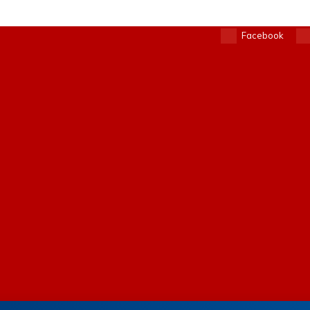
Facebook