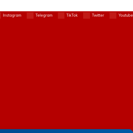
Instagram
Telegram
TikTok
Twitter
Youtube