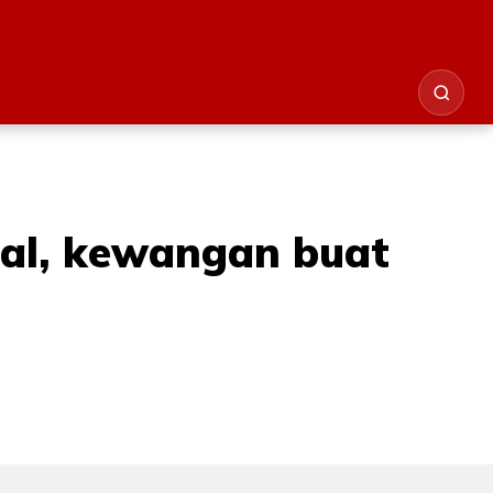
ral, kewangan buat