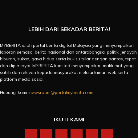
LEBIH DARI SEKADAR BERITA!
MYBERITA ialah portal berita digital Malaysia yang menyampaikan
laporan semasa, berita nasional dan antarabangsa, politik, jenayah,
hiburan, sukan, gaya hidup serta isu-isu tular dengan pantas, tepat
dan dipercayai. MYBERITA komited menyampaikan maklumat yang
sahih dan relevan kepada masyarakat melalui laman web serta
platform media sosial.
Hubungi kami:
newsroom@portalmyberita.com
IKUTI KAMI