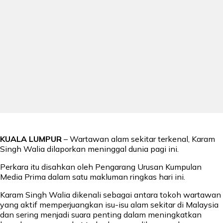
KUALA LUMPUR
– Wartawan alam sekitar terkenal, Karam
Singh Walia dilaporkan meninggal dunia pagi ini.
Perkara itu disahkan oleh Pengarang Urusan Kumpulan
Media Prima dalam satu makluman ringkas hari ini.
Karam Singh Walia dikenali sebagai antara tokoh wartawan
yang aktif memperjuangkan isu-isu alam sekitar di Malaysia
dan sering menjadi suara penting dalam meningkatkan