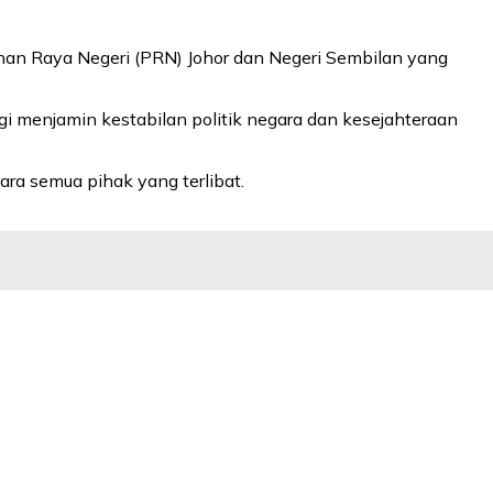
han Raya Negeri (PRN) Johor dan Negeri Sembilan yang
menjamin kestabilan politik negara dan kesejahteraan
ra semua pihak yang terlibat.