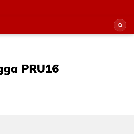
ngga PRU16