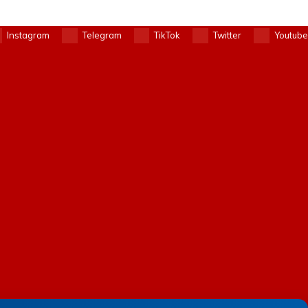
Instagram
Telegram
TikTok
Twitter
Youtube