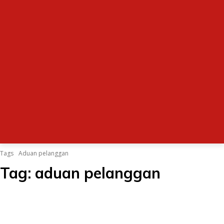
Tags
Aduan pelanggan
Tag:
aduan pelanggan