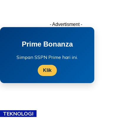
- Advertisment -
Prime Bonanza
Simpan SSPN Prime hari ini.
Klik
TEKNOLOGI