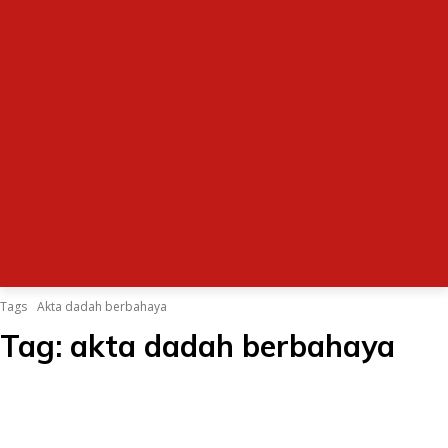
Tags
Akta dadah berbahaya
Tag:
akta dadah berbahaya