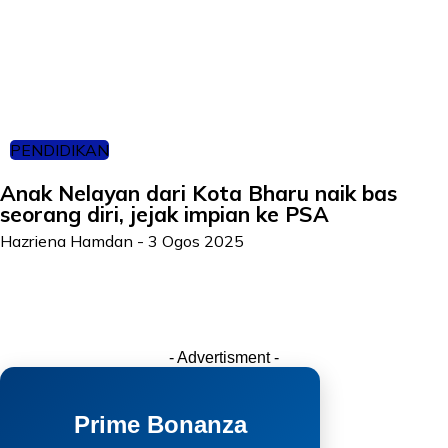
PENDIDIKAN
Anak Nelayan dari Kota Bharu naik bas
seorang diri, jejak impian ke PSA
Hazriena Hamdan
-
3 Ogos 2025
- Advertisment -
Prime Bonanza