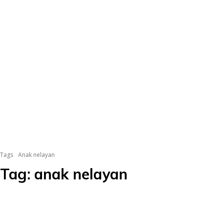
Tags
Anak nelayan
Tag:
anak nelayan