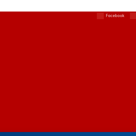
Facebook