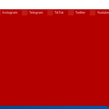
Instagram
Telegram
TikTok
Twitter
Youtube