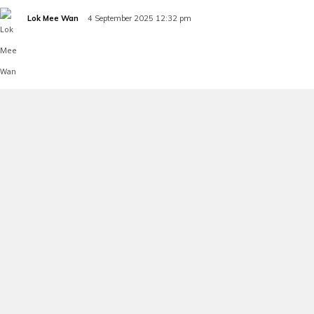
Lok Mee Wan
4 September 2025 12:32 pm