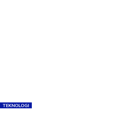
TEKNOLOGI