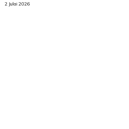
2 Julai 2026