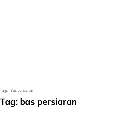
Tags
Bas persiaran
Tag:
bas persiaran