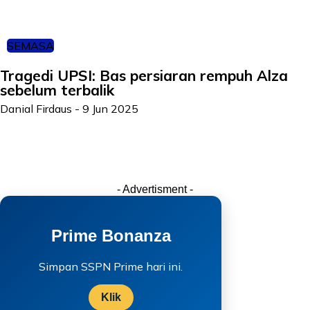
SEMASA
Tragedi UPSI: Bas persiaran rempuh Alza
sebelum terbalik
Danial Firdaus
-
9 Jun 2025
- Advertisment -
Prime Bonanza
Simpan SSPN Prime hari ini.
Klik