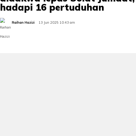
hadapi 16 pertuduhan
Raihan Hazizi
13 Jun 2025 10:43 am