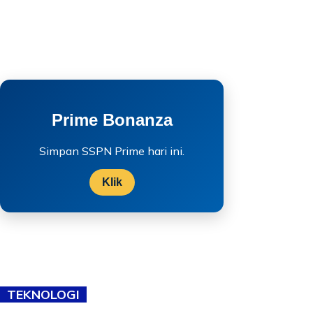
Prime Bonanza
Simpan SSPN Prime hari ini.
Klik
TEKNOLOGI