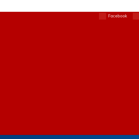
Facebook