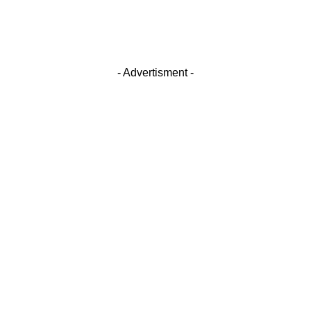
- Advertisment -