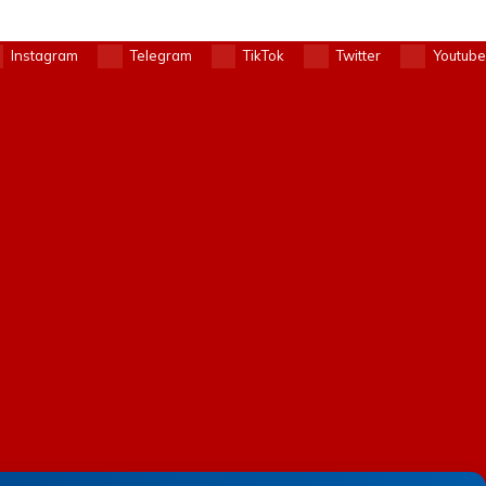
Instagram
Telegram
TikTok
Twitter
Youtube