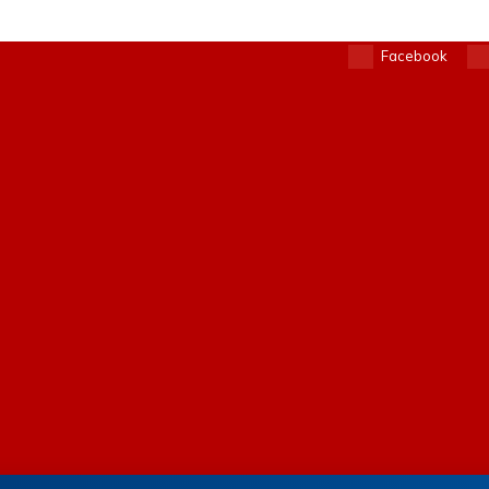
Facebook