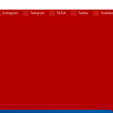
Instagram
Telegram
TikTok
Twitter
Youtube