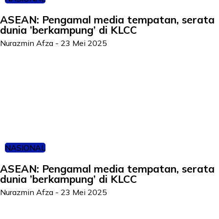
ASEAN: Pengamal media tempatan, serata
dunia ’berkampung’ di KLCC
Nurazmin Afza
-
23 Mei 2025
NASIONAL
ASEAN: Pengamal media tempatan, serata
dunia ’berkampung’ di KLCC
Nurazmin Afza
-
23 Mei 2025