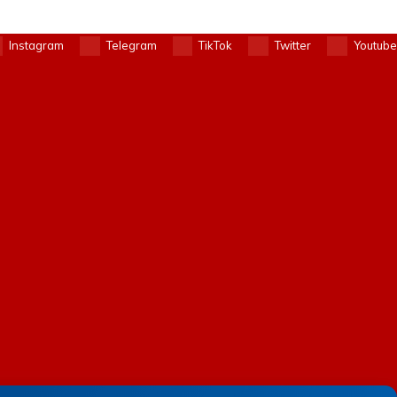
Instagram
Telegram
TikTok
Twitter
Youtube