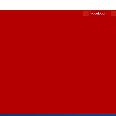
Facebook