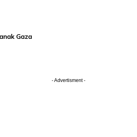
-anak Gaza
- Advertisment -