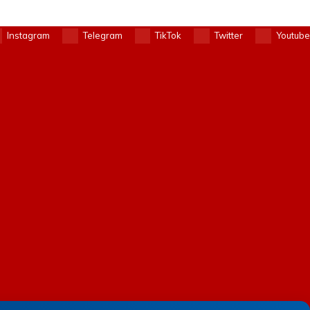
Instagram
Telegram
TikTok
Twitter
Youtube