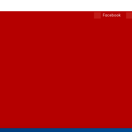
Facebook