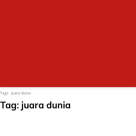
Tags
Juara dunia
Tag:
juara dunia