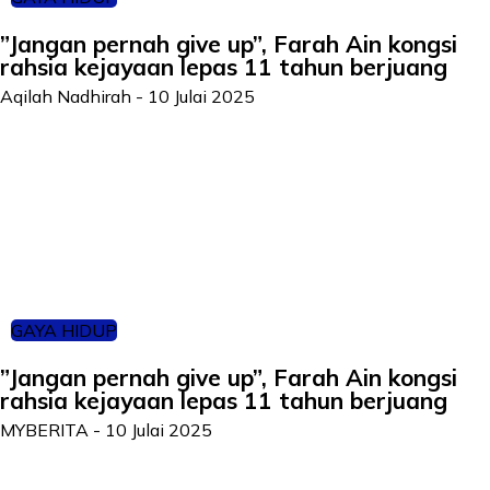
”Jangan pernah give up”, Farah Ain kongsi
rahsia kejayaan lepas 11 tahun berjuang
Aqilah Nadhirah
-
10 Julai 2025
GAYA HIDUP
”Jangan pernah give up”, Farah Ain kongsi
rahsia kejayaan lepas 11 tahun berjuang
MYBERITA
-
10 Julai 2025