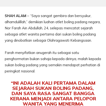
SHAH ALAM
– “Saya sangat gembira dan bersyukur,
alhamdulillah,” demikian luahan atlet boling padang negara,
Nor Farah Ain Abdullah, 24, selepas mencatat sejarah
sebagai atlet wanita pertama dari sukan boling padang
yang dinobatkan sebagai Olahragawati Kebangsaan.
Farah menyifatkan anugerah itu sebagai satu
penghormatan bukan sahaja kepada dirinya, malah kepada
sukan boling padang yang semakin mendapat perhatian di
peringkat nasional.
“INI ADALAH KALI PERTAMA DALAM
SEJARAH SUKAN BOLING PADANG,
DAN SAYA RASA SANGAT BANGGA
KERANA MENJADI ANTARA PELOPOR
WANITA YANG MENERIMA