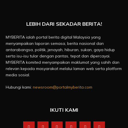
LEBIH DARI SEKADAR BERITA!
MYBERITA ialah portal berita digital Malaysia yang
menyampaikan laporan semasa, berita nasional dan
antarabangsa, politik, jenayah, hiburan, sukan, gaya hidup
serta isu-isu tular dengan pantas, tepat dan dipercayai.
MYBERITA komited menyampaikan maklumat yang sahih dan
relevan kepada masyarakat melalui laman web serta platform
media sosial.
Hubungi kami:
newsroom@portalmyberita.com
IKUTI KAMI