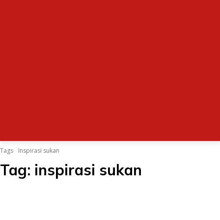
Tags
Inspirasi sukan
Tag:
inspirasi sukan