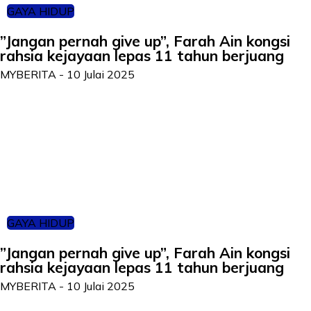
GAYA HIDUP
”Jangan pernah give up”, Farah Ain kongsi
rahsia kejayaan lepas 11 tahun berjuang
MYBERITA
-
10 Julai 2025
GAYA HIDUP
”Jangan pernah give up”, Farah Ain kongsi
rahsia kejayaan lepas 11 tahun berjuang
MYBERITA
-
10 Julai 2025