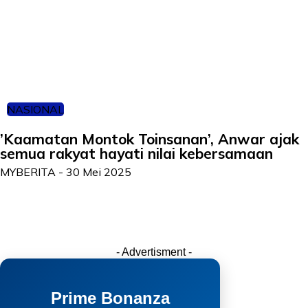
NASIONAL
’Kaamatan Montok Toinsanan’, Anwar ajak
semua rakyat hayati nilai kebersamaan
MYBERITA
-
30 Mei 2025
- Advertisment -
Prime Bonanza