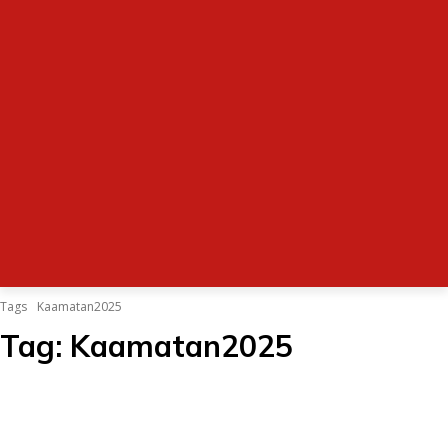
Tags
Kaamatan2025
Tag:
Kaamatan2025