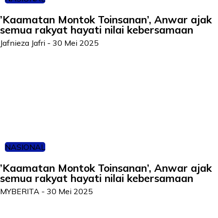
’Kaamatan Montok Toinsanan’, Anwar ajak
semua rakyat hayati nilai kebersamaan
Jafnieza Jafri
-
30 Mei 2025
NASIONAL
’Kaamatan Montok Toinsanan’, Anwar ajak
semua rakyat hayati nilai kebersamaan
MYBERITA
-
30 Mei 2025