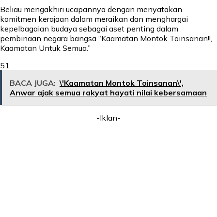
Beliau mengakhiri ucapannya dengan menyatakan
komitmen kerajaan dalam meraikan dan menghargai
kepelbagaian budaya sebagai aset penting dalam
pembinaan negara bangsa “Kaamatan Montok Toinsanan!!,
Kaamatan Untuk Semua.”
51
BACA JUGA:
\'Kaamatan Montok Toinsanan\',
Anwar ajak semua rakyat hayati nilai kebersamaan
-Iklan-