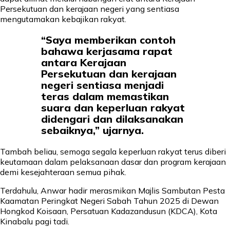
Persekutuan dan kerajaan negeri yang sentiasa
mengutamakan kebajikan rakyat.
“Saya memberikan contoh
bahawa kerjasama rapat
antara Kerajaan
Persekutuan dan kerajaan
negeri sentiasa menjadi
teras dalam memastikan
suara dan keperluan rakyat
didengari dan dilaksanakan
sebaiknya,” ujarnya.
Tambah beliau, semoga segala keperluan rakyat terus diberi
keutamaan dalam pelaksanaan dasar dan program kerajaan
demi kesejahteraan semua pihak.
Terdahulu, Anwar hadir merasmikan Majlis Sambutan Pesta
Kaamatan Peringkat Negeri Sabah Tahun 2025 di Dewan
Hongkod Koisaan, Persatuan Kadazandusun (KDCA), Kota
Kinabalu pagi tadi.