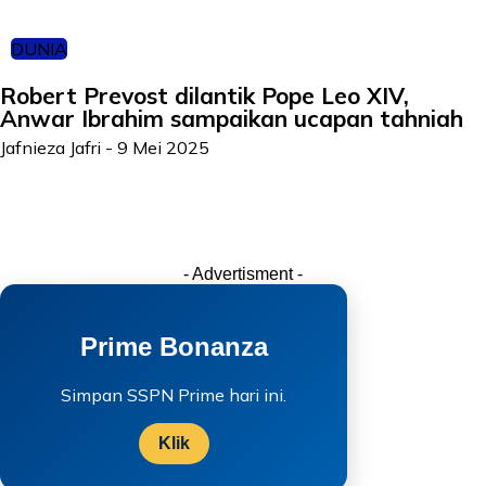
DUNIA
Robert Prevost dilantik Pope Leo XIV,
Anwar Ibrahim sampaikan ucapan tahniah
Jafnieza Jafri
-
9 Mei 2025
- Advertisment -
Prime Bonanza
Simpan SSPN Prime hari ini.
Klik