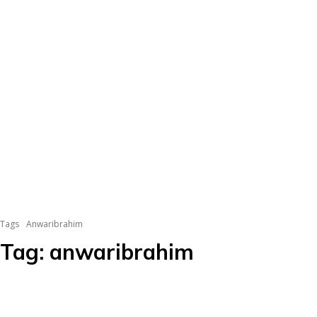
Tags
Anwaribrahim
Tag:
anwaribrahim