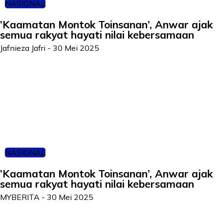
NASIONAL
’Kaamatan Montok Toinsanan’, Anwar ajak
semua rakyat hayati nilai kebersamaan
Jafnieza Jafri
-
30 Mei 2025
NASIONAL
’Kaamatan Montok Toinsanan’, Anwar ajak
semua rakyat hayati nilai kebersamaan
MYBERITA
-
30 Mei 2025