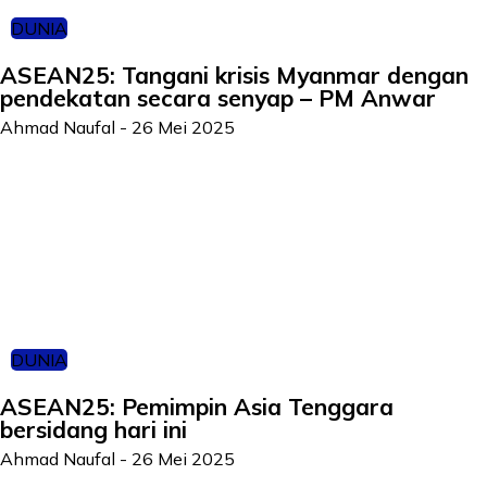
DUNIA
ASEAN25: Tangani krisis Myanmar dengan
pendekatan secara senyap – PM Anwar
Ahmad Naufal
-
26 Mei 2025
DUNIA
ASEAN25: Pemimpin Asia Tenggara
bersidang hari ini
Ahmad Naufal
-
26 Mei 2025