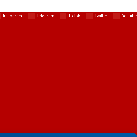
Instagram
Telegram
TikTok
Twitter
Youtube