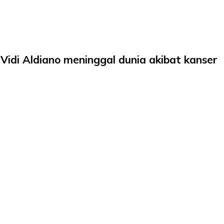
 Vidi Aldiano meninggal dunia akibat kanser