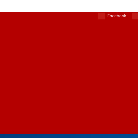
Facebook