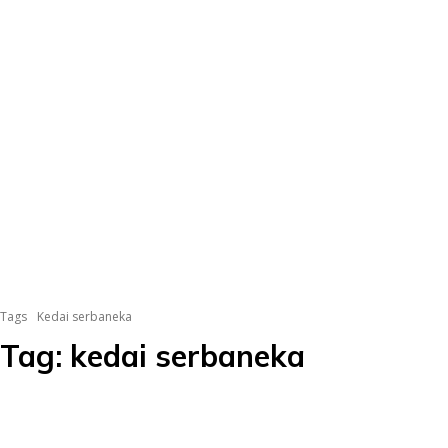
Tags
Kedai serbaneka
Tag:
kedai serbaneka