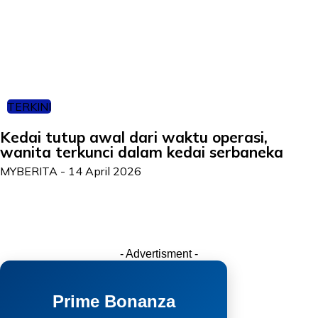
TERKINI
Kedai tutup awal dari waktu operasi,
wanita terkunci dalam kedai serbaneka
MYBERITA
-
14 April 2026
- Advertisment -
Prime Bonanza