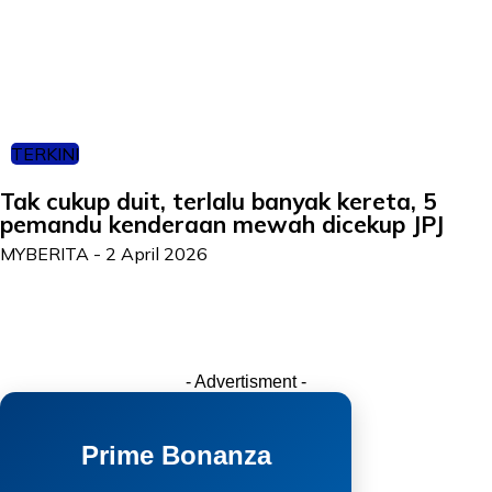
TERKINI
Tak cukup duit, terlalu banyak kereta, 5
pemandu kenderaan mewah dicekup JPJ
MYBERITA
-
2 April 2026
- Advertisment -
Prime Bonanza