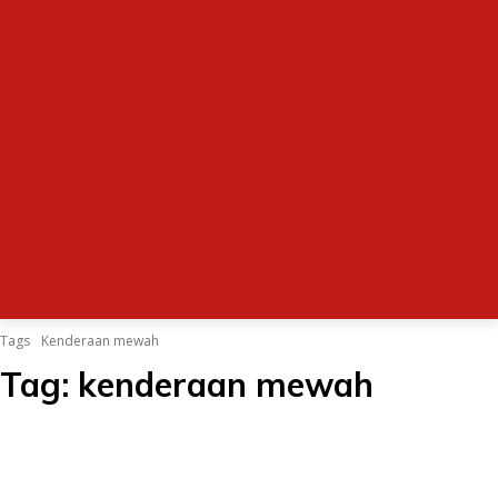
Tags
Kenderaan mewah
Tag:
kenderaan mewah