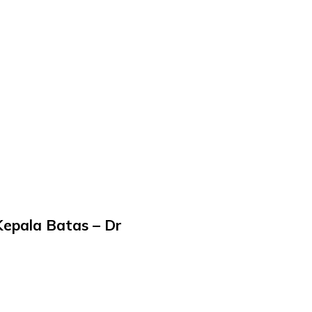
epala Batas – Dr