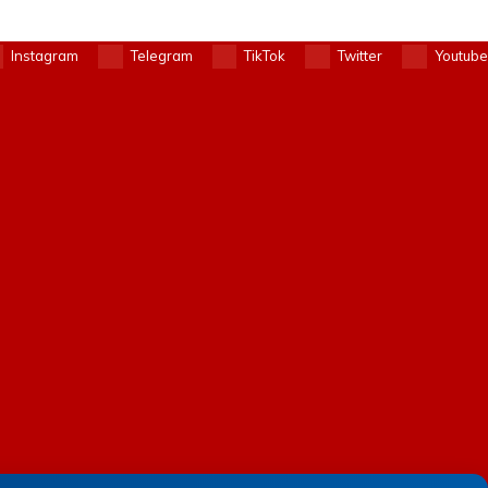
Instagram
Telegram
TikTok
Twitter
Youtube