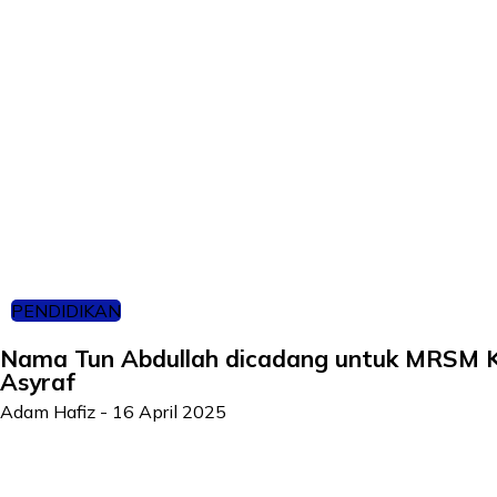
PENDIDIKAN
Nama Tun Abdullah dicadang untuk MRSM K
Asyraf
Adam Hafiz
-
16 April 2025