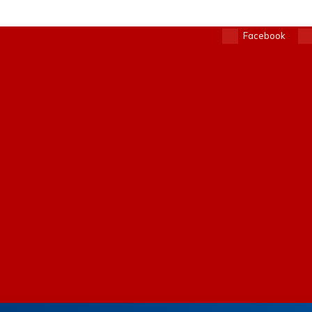
Facebook