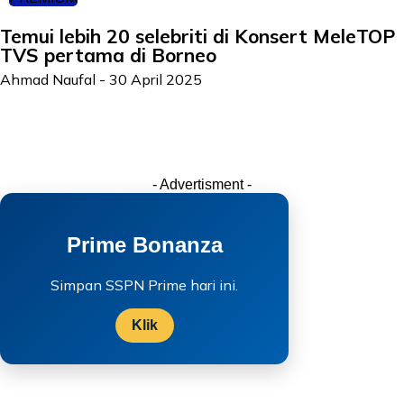
Temui lebih 20 selebriti di Konsert MeleTOP
TVS pertama di Borneo
Ahmad Naufal
-
30 April 2025
- Advertisment -
Prime Bonanza
Simpan SSPN Prime hari ini.
Klik