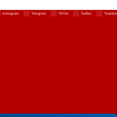
Instagram
Telegram
TikTok
Twitter
Youtube