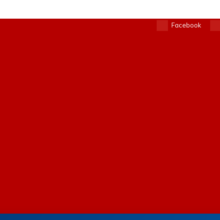
Facebook