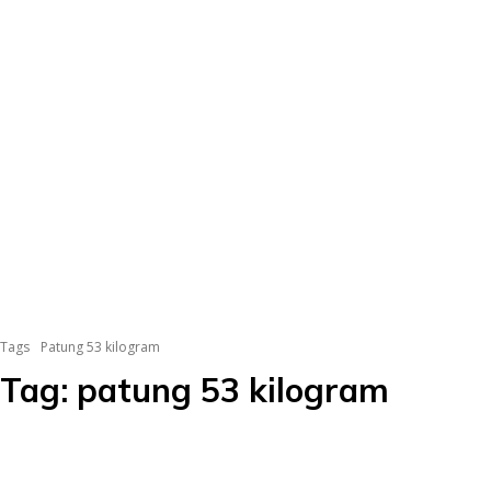
Tags
Patung 53 kilogram
Tag:
patung 53 kilogram