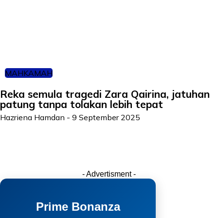
MAHKAMAH
Reka semula tragedi Zara Qairina, jatuhan
patung tanpa tolakan lebih tepat
Hazriena Hamdan
-
9 September 2025
- Advertisment -
Prime Bonanza