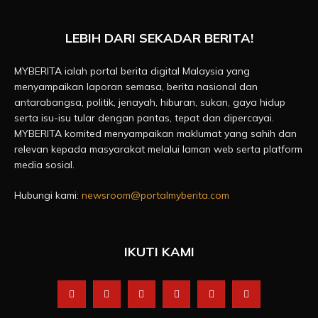
LEBIH DARI SEKADAR BERITA!
MYBERITA ialah portal berita digital Malaysia yang
menyampaikan laporan semasa, berita nasional dan
antarabangsa, politik, jenayah, hiburan, sukan, gaya hidup
serta isu-isu tular dengan pantas, tepat dan dipercayai.
MYBERITA komited menyampaikan maklumat yang sahih dan
relevan kepada masyarakat melalui laman web serta platform
media sosial.
Hubungi kami:
newsroom@portalmyberita.com
IKUTI KAMI