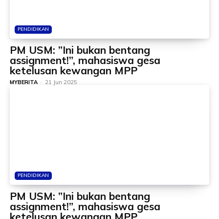
PENDIDIKAN
PM USM: ”Ini bukan bentang
assignment!”, mahasiswa gesa
ketelusan kewangan MPP
MYBERITA
-
21 Jun 2025
PENDIDIKAN
PM USM: ”Ini bukan bentang
assignment!”, mahasiswa gesa
ketelusan kewangan MPP