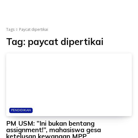
Tags
Paycat dipertikai
Tag:
paycat dipertikai
PENDIDIKAN
PM USM: ”Ini bukan bentang
assignment!”, mahasiswa gesa
ketelusan kewangan MPP