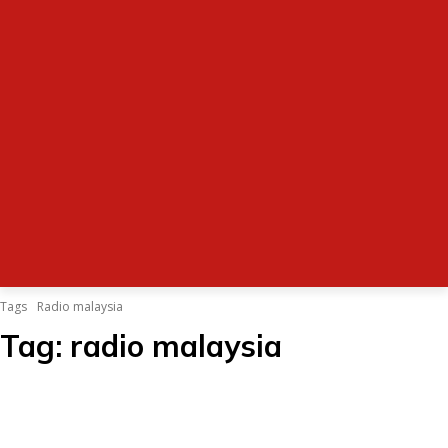
Tags
Radio malaysia
Tag:
radio malaysia