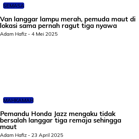
SEMASA
Van langgar lampu merah, pemuda maut di
lokasi sama pernah ragut tiga nyawa
Adam Hafiz
-
4 Mei 2025
MAHKAMAH
Pemandu Honda Jazz mengaku tidak
bersalah langgar tiga remaja sehingga
maut
Adam Hafiz
-
23 April 2025