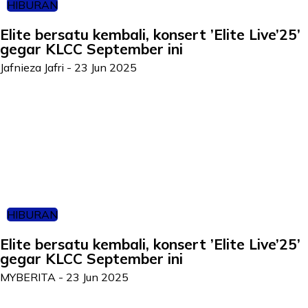
HIBURAN
Elite bersatu kembali, konsert ’Elite Live’25’
gegar KLCC September ini
Jafnieza Jafri
-
23 Jun 2025
HIBURAN
Elite bersatu kembali, konsert ’Elite Live’25’
gegar KLCC September ini
MYBERITA
-
23 Jun 2025