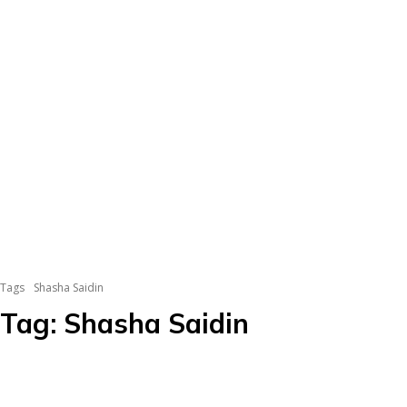
Tags
Shasha Saidin
Tag:
Shasha Saidin