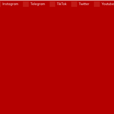
Instagram
Telegram
TikTok
Twitter
Youtube