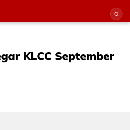
’ gegar KLCC September