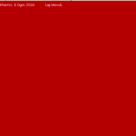
Khamis, 6 Ogos 2026
Log Masuk