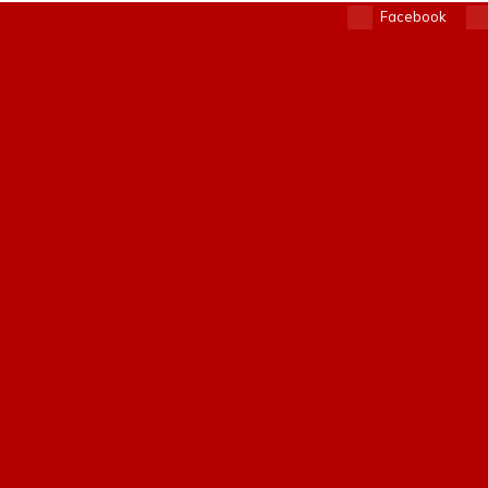
Facebook