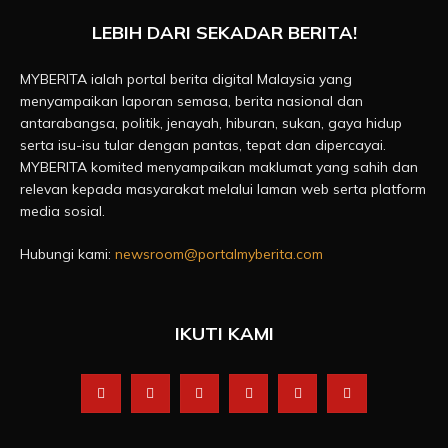
LEBIH DARI SEKADAR BERITA!
MYBERITA ialah portal berita digital Malaysia yang
menyampaikan laporan semasa, berita nasional dan
antarabangsa, politik, jenayah, hiburan, sukan, gaya hidup
serta isu-isu tular dengan pantas, tepat dan dipercayai.
MYBERITA komited menyampaikan maklumat yang sahih dan
relevan kepada masyarakat melalui laman web serta platform
media sosial.
Hubungi kami:
newsroom@portalmyberita.com
IKUTI KAMI