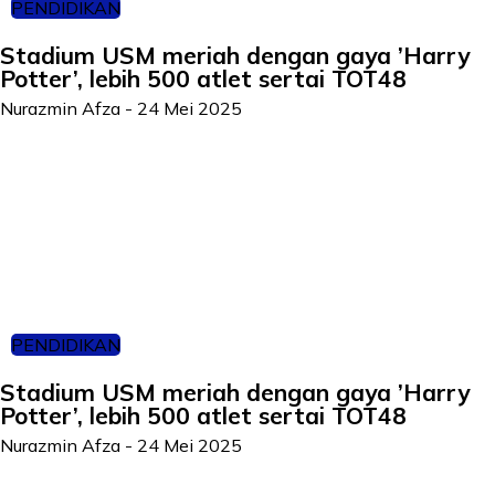
PENDIDIKAN
Stadium USM meriah dengan gaya ’Harry
Potter’, lebih 500 atlet sertai TOT48
Nurazmin Afza
-
24 Mei 2025
PENDIDIKAN
Stadium USM meriah dengan gaya ’Harry
Potter’, lebih 500 atlet sertai TOT48
Nurazmin Afza
-
24 Mei 2025