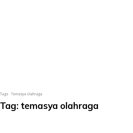
Tags
Temasya olahraga
Tag:
temasya olahraga