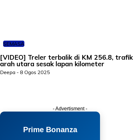
SEMASA
[VIDEO] Treler terbalik di KM 256.8, trafik
arah utara sesak lapan kilometer
Deepa
-
8 Ogos 2025
- Advertisment -
Prime Bonanza