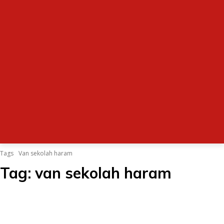
Tags
Van sekolah haram
Tag:
van sekolah haram