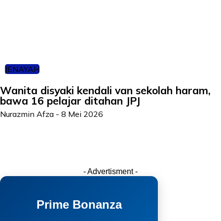
JENAYAH
Wanita disyaki kendali van sekolah haram,
bawa 16 pelajar ditahan JPJ
Nurazmin Afza
-
8 Mei 2026
- Advertisment -
Prime Bonanza