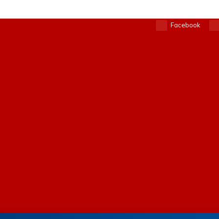
Facebook