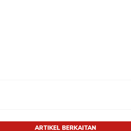
ARTIKEL BERKAITAN