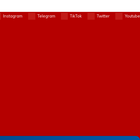
Instagram
Telegram
TikTok
Twitter
Youtube