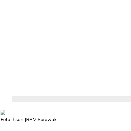
Foto Ihsan JBPM Sarawak