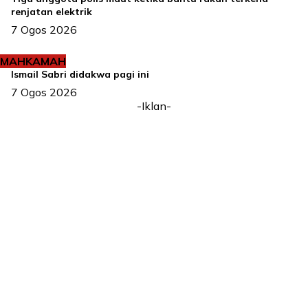
renjatan elektrik
7 Ogos 2026
MAHKAMAH
Ismail Sabri didakwa pagi ini
7 Ogos 2026
-Iklan-