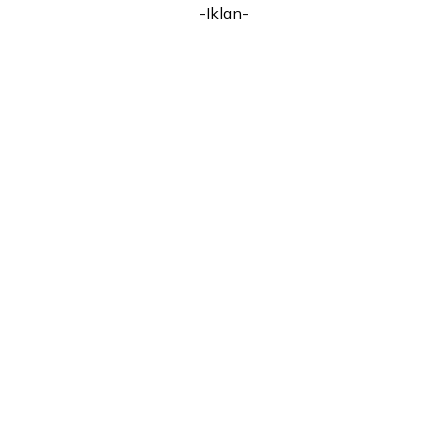
-Iklan-