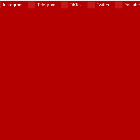
Instagram
Telegram
TikTok
Twitter
Youtube