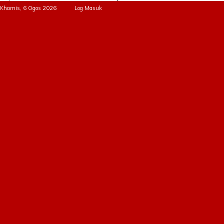
Khamis, 6 Ogos 2026
Log Masuk