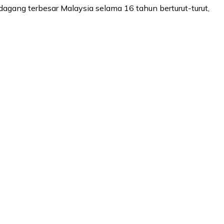
agang terbesar Malaysia selama 16 tahun berturut-turut,