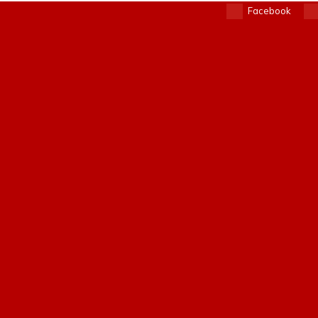
Facebook