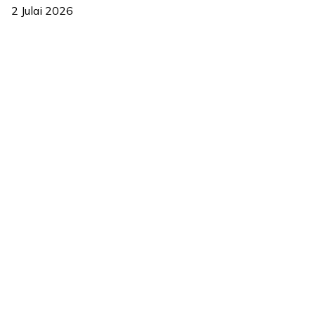
2 Julai 2026