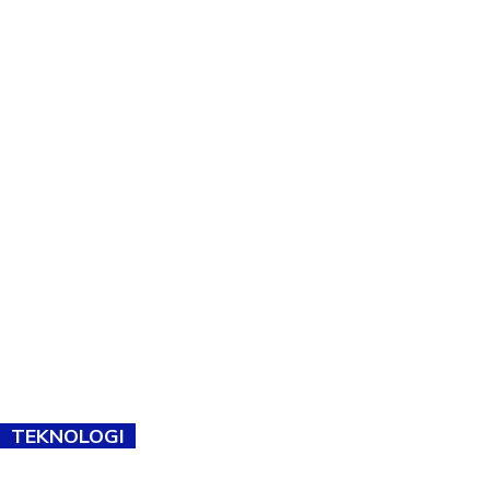
TEKNOLOGI