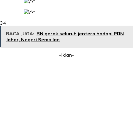
34
BACA JUGA:
BN gerak seluruh jentera hadapi PRN
Johor, Negeri Sembilan
-Iklan-