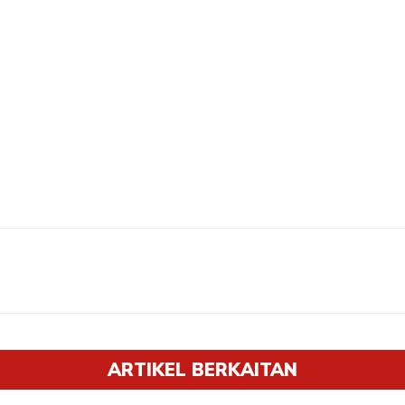
ARTIKEL BERKAITAN