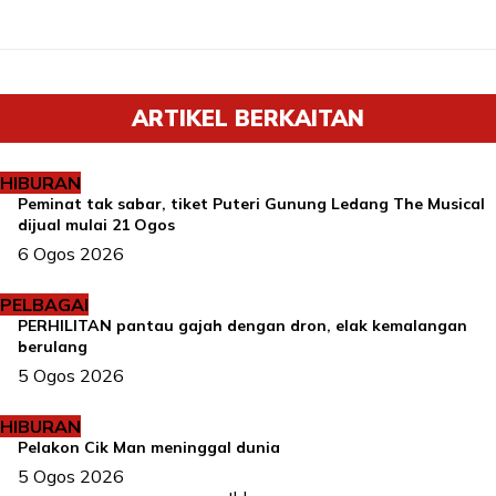
ARTIKEL BERKAITAN
HIBURAN
Peminat tak sabar, tiket Puteri Gunung Ledang The Musical
dijual mulai 21 Ogos
6 Ogos 2026
PELBAGAI
PERHILITAN pantau gajah dengan dron, elak kemalangan
berulang
5 Ogos 2026
HIBURAN
Pelakon Cik Man meninggal dunia
5 Ogos 2026