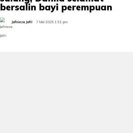
bersalin bayi perempuan
Jafnieza Jafri
7 Mei 2025 1:51 pm