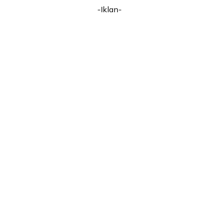
-Iklan-