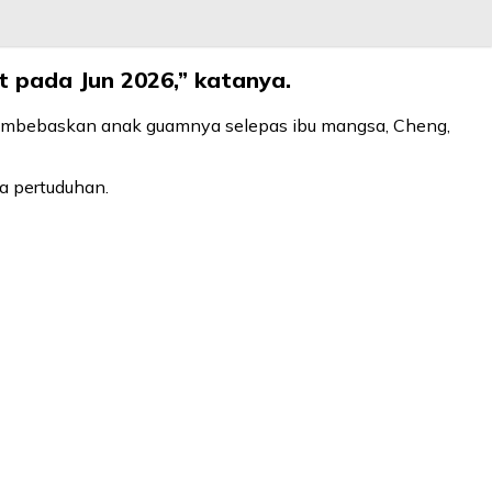
 pada Jun 2026,” katanya.
mbebaskan anak guamnya selepas ibu mangsa, Cheng,
 pertuduhan.