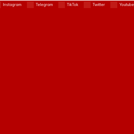
Instagram
Telegram
TikTok
Twitter
Youtube