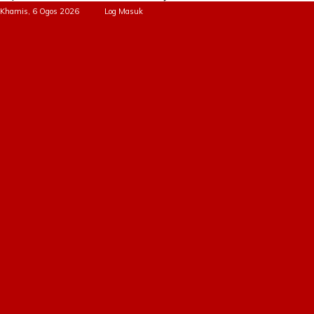
Khamis, 6 Ogos 2026
Log Masuk