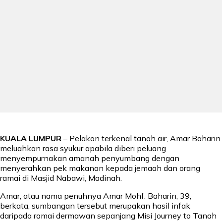
KUALA LUMPUR
– Pelakon terkenal tanah air, Amar Baharin
meluahkan rasa syukur apabila diberi peluang
menyempurnakan amanah penyumbang dengan
menyerahkan pek makanan kepada jemaah dan orang
ramai di Masjid Nabawi, Madinah.
Amar, atau nama penuhnya Amar Mohf. Baharin, 39,
berkata, sumbangan tersebut merupakan hasil infak
daripada ramai dermawan sepanjang Misi Journey to Tanah