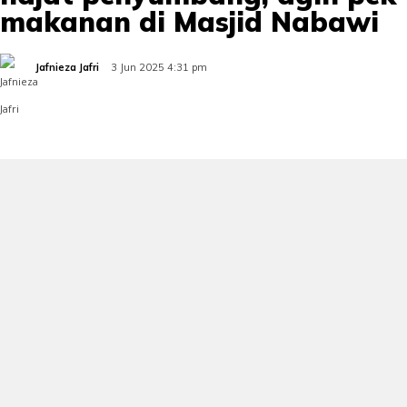
makanan di Masjid Nabawi
Jafnieza Jafri
3 Jun 2025 4:31 pm