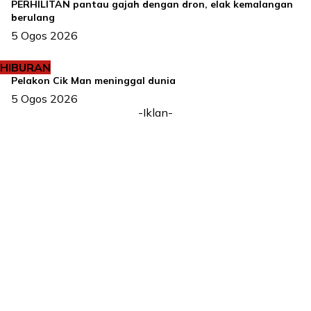
PERHILITAN pantau gajah dengan dron, elak kemalangan
berulang
5 Ogos 2026
HIBURAN
Pelakon Cik Man meninggal dunia
5 Ogos 2026
-Iklan-