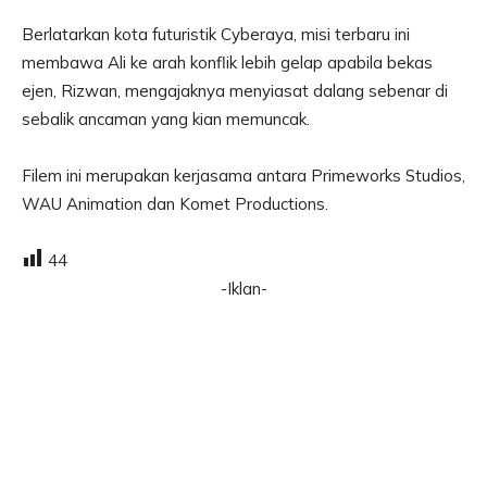
Berlatarkan kota futuristik Cyberaya, misi terbaru ini
membawa Ali ke arah konflik lebih gelap apabila bekas
ejen, Rizwan, mengajaknya menyiasat dalang sebenar di
sebalik ancaman yang kian memuncak.
Filem ini merupakan kerjasama antara Primeworks Studios,
WAU Animation dan Komet Productions.
44
-Iklan-